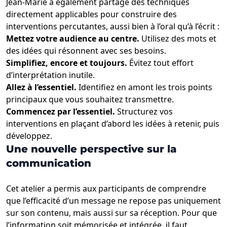
Jean-Marie a également partagé des techniques
directement applicables pour construire des
interventions percutantes, aussi bien à l’oral qu’à l’écrit :
Mettez votre audience au centre.
Utilisez des mots et
des idées qui résonnent avec ses besoins.
Simplifiez, encore et toujours.
Évitez tout effort
d’interprétation inutile.
Allez à l’essentiel.
Identifiez en amont les trois points
principaux que vous souhaitez transmettre.
Commencez par l’essentiel.
Structurez vos
interventions en plaçant d’abord les idées à retenir, puis
développez.
Une nouvelle perspective sur la
communication
Cet atelier a permis aux participants de comprendre
que l’efficacité d’un message ne repose pas uniquement
sur son contenu, mais aussi sur sa réception. Pour que
l’information soit mémorisée et intégrée, il faut