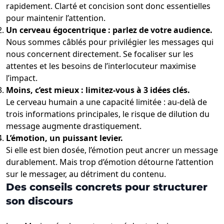
rapidement. Clarté et concision sont donc essentielles
pour maintenir l’attention.
Un cerveau égocentrique : parlez de votre audience.
Nous sommes câblés pour privilégier les messages qui
nous concernent directement. Se focaliser sur les
attentes et les besoins de l’interlocuteur maximise
l’impact.
Moins, c’est mieux : limitez-vous à 3 idées clés.
Le cerveau humain a une capacité limitée : au-delà de
trois informations principales, le risque de dilution du
message augmente drastiquement.
L’émotion, un puissant levier.
Si elle est bien dosée, l’émotion peut ancrer un message
durablement. Mais trop d’émotion détourne l’attention
sur le messager, au détriment du contenu.
Des conseils concrets pour structurer
son discours