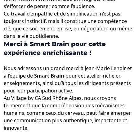
s’efforcer de penser comme l’audience.
Ce travail d’empathie et de simplification n’est pas
toujours instinctif, mais il constitue une compétence
clé, que ce soit en entreprise, en négociation ou même
dans la vie quotidienne.
Merci à Smart Brain pour cette
expérience enrichissante !
Nous adressons un grand merci à Jean-Marie Lenoir et
à l’équipe de
Smart Brain
pour cet atelier riche en
enseignements, ainsi qu’à tous les dirigeants présents
pour leur participation active.
Au Village by CA Sud Rhône Alpes, nous croyons
fermement que la compréhension des mécanismes
humains, comme ceux du cerveau, peut faire émerger
une communication plus authentique, impactante et
innovante.