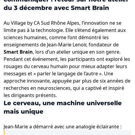
du 3 décembre avec Smart Brain
Au Village by CA Sud Rhône Alpes, l’innovation ne se
limite pas à la technologie. Elle s’étend également aux
sciences humaines, comme l’ont démontré les
enseignements de Jean-Marie Lenoir, fondateur de
Smart Brain
, lors d’un atelier unique en son genre.
Pendant cet événement, les participants ont exploré les
rouages du cerveau humain pour mieux adapter leurs
messages et « parler le langage de l’autre ». Une
approche innovante, appuyée par plus de six années de
recherches en neurosciences, qui a captivé et inspiré
les dirigeants présents.
Le cerveau, une machine universelle
mais unique
Jean-Marie a démarré avec une analogie éclairante :