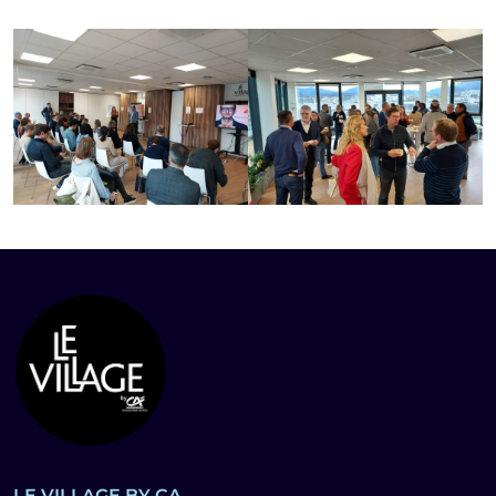
LE VILLAGE BY CA