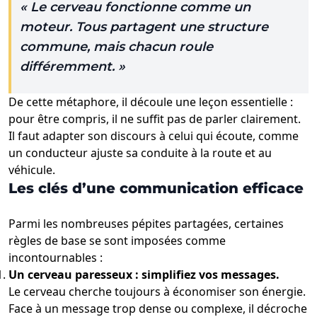
« Le cerveau fonctionne comme un
moteur. Tous partagent une structure
commune, mais chacun roule
différemment. »
De cette métaphore, il découle une leçon essentielle :
pour être compris, il ne suffit pas de parler clairement.
Il faut adapter son discours à celui qui écoute, comme
un conducteur ajuste sa conduite à la route et au
véhicule.
Les clés d’une communication efficace
Parmi les nombreuses pépites partagées, certaines
règles de base se sont imposées comme
incontournables :
Un cerveau paresseux : simplifiez vos messages.
Le cerveau cherche toujours à économiser son énergie.
Face à un message trop dense ou complexe, il décroche