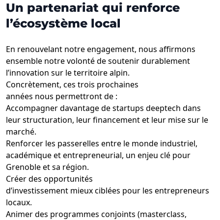
Un partenariat qui renforce
l’écosystème local
En renouvelant notre engagement, nous affirmons
ensemble notre volonté de soutenir durablement
l’innovation sur le territoire alpin.
Concrètement, ces trois prochaines
années nous permettront de :
Accompagner davantage de startups deeptech dans
leur structuration, leur financement et leur mise sur le
marché.
Renforcer les passerelles entre le monde industriel,
académique et entrepreneurial, un enjeu clé pour
Grenoble et sa région.
Créer des opportunités
d’investissement mieux ciblées pour les entrepreneurs
locaux.
Animer des programmes conjoints (masterclass,