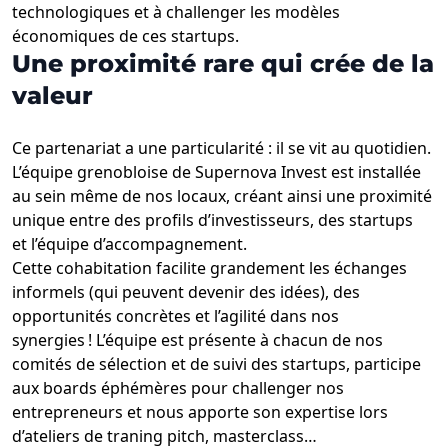
technologiques et à challenger les modèles
économiques de ces startups.
Une proximité rare qui crée de la
valeur
Ce partenariat a une particularité : il se vit au quotidien.
L’équipe grenobloise de Supernova Invest est installée
au sein même de nos locaux, créant ainsi une proximité
unique entre des profils d’investisseurs, des startups
et l’équipe d’accompagnement.
Cette cohabitation facilite grandement les échanges
informels (qui peuvent devenir des idées), des
opportunités concrètes et l’agilité dans nos
synergies ! L’équipe est présente à chacun de nos
comités de sélection et de suivi des startups, participe
aux boards éphémères pour challenger nos
entrepreneurs et nous apporte son expertise lors
d’ateliers de traning pitch, masterclass…