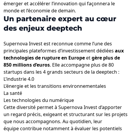
émerger et accélérer l’innovation qui façonnera le
monde et l’économie de demain.
Un partenaire expert au cœur
des enjeux deeptech
Supernova Invest est reconnue comme l’une des
principales plateformes d’investissement dédiées
aux
technologies de rupture en Europe
et
gère plus de
850 millions d’euros
. Elle accompagne plus de 80
startups dans les 4 grands secteurs de la deeptech :
L’industrie 4.0
L’énergie et les transitions environnementales
La santé
Les technologies du numérique
Cette diversité permet à Supernova Invest d’apporter
un regard précis, exigeant et structurant sur les projets
que nous accompagnons. Au quotidien, leur
équipe contribue notamment à évaluer les potentiels