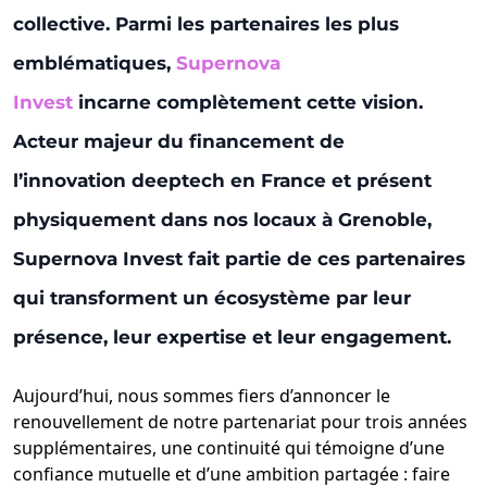
collective. Parmi les partenaires les plus
emblématiques,
Supernova
Invest
incarne complètement cette vision.
Acteur majeur du financement de
l’innovation deeptech en France et présent
physiquement dans nos locaux à Grenoble,
Supernova Invest fait partie de ces partenaires
qui transforment un écosystème par leur
présence, leur expertise et leur engagement.
Aujourd’hui, nous sommes fiers d’annoncer le
renouvellement de notre partenariat pour trois années
supplémentaires, une continuité qui témoigne d’une
confiance mutuelle et d’une ambition partagée : faire