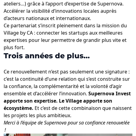
ateliers…) grâce à l’apport d’expertise de Supernova.
Accélérer la visibilité d’innovations locales auprès
d’acteurs nationaux et internationaux.
Ce partenariat s’inscrit pleinement dans la mission du
Village by CA : connecter les startups aux meilleures
expertises pour leur permettre de grandir plus vite et
plus fort.
Trois années de plus…
Ce renouvellement n’est pas seulement une signature :
c’est la continuité d’une relation qui s’est construite sur
la confiance, la complémentarité et la volonté d’agir
ensemble et d’accélérer l’innovation.
Supernova Invest
apporte son expertise. Le Village apporte son
écosystème.
Et c’est de cette combinaison que naissent
les projets les plus ambitieux.
Merci à l’équipe de Supernova pour sa confiance renouvelée
!